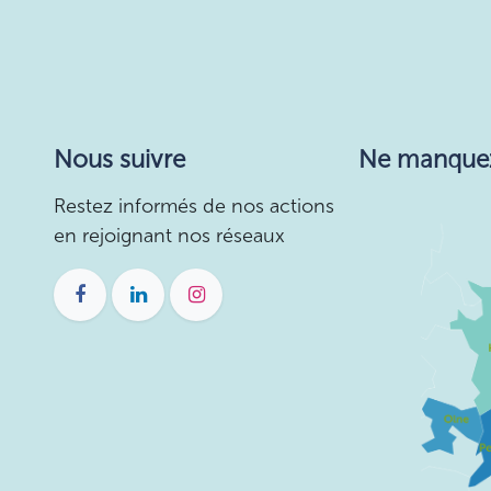
Nous suivre
Ne manquez r
Restez informés de nos actions
en rejoignant nos réseaux