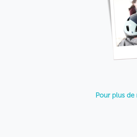
Pour plus de 