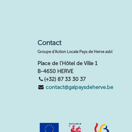
Contact
Groupe d'Action Locale Pays de Herve asbl
Place de l'Hôtel de Ville 1
B-4650 HERVE
(+32) 87 33 30 37
contact@galpaysdeherve.be