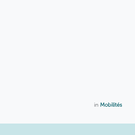
in
Mobilités