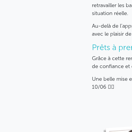
retravailler les 
situation réelle.
Au-delà de l’app
avec le plaisir de
Prêts à pre
Grâce à cette re
de confiance et 
Une belle mise 
10/06 🚴‍♂