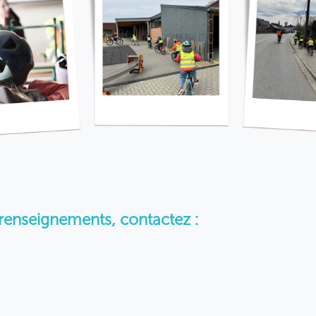
renseignements, contactez :