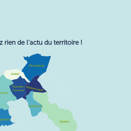
ie​n de l’actu du territoire !