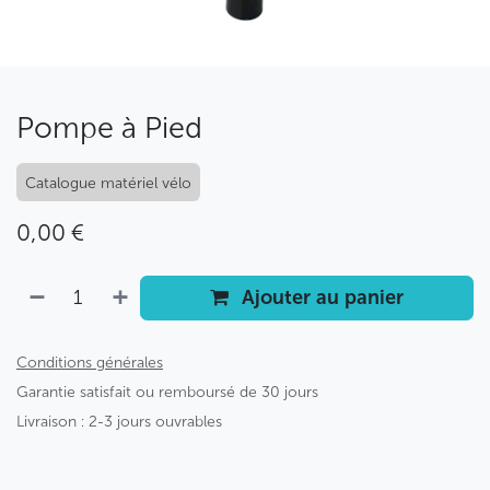
Pompe à Pied
Catalogue matériel vélo
0,00
€
Ajouter au panier
Conditions générales
Garantie satisfait ou remboursé de 30 jours
Livraison : 2-3 jours ouvrables