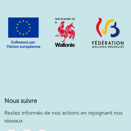
Nous suivre
Restez informés de nos actions en rejoignant nos
réseaux