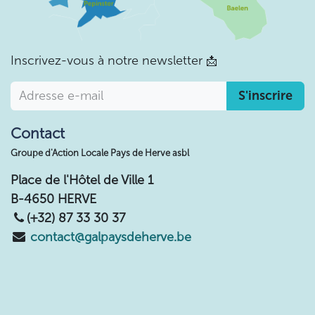
Inscrivez-vous à notre newsletter
📩
S'inscrire
Contact
Groupe d'Action Locale Pays de Herve asbl
Place de l'Hôtel de Ville 1
B-4650 HERVE
(+32) 87 33 30 37
contact@galpaysdeherve.be