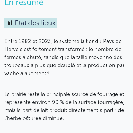
En résumé
📊
Eta​t​ des​ lieux
Entre 1982 et 2023, le système laitier du Pays de
Herve s’est fortement transformé : le nombre de
fermes a chuté, tandis que la taille moyenne des
troupeaux a plus que doublé et la production par
vache a augmenté.
La prairie reste la principale source de fourrage et
représente environ 90 % de la surface fourragère,
mais la part de lait produit directement à partir de
l’herbe pâturée diminue.