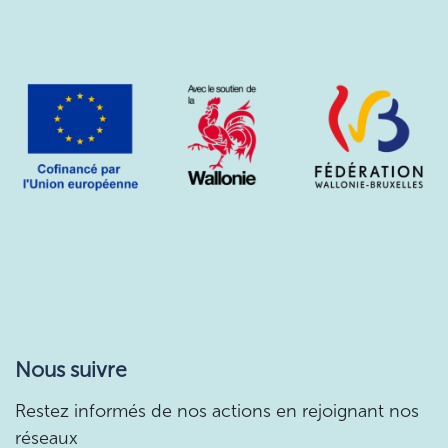
Nous suivre
Restez informés de nos actions en rejoignant nos
réseaux