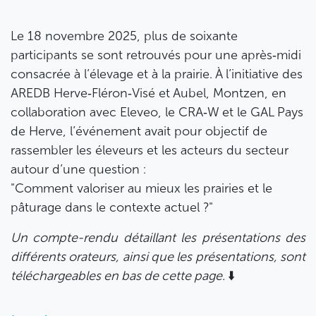
Le 18 novembre 2025, plus de soixante
participants se sont retrouvés pour une après‑midi
consacrée à l’élevage et à la prairie. À l’initiative des
AREDB Herve‑Fléron‑Visé et Aubel, Montzen, en
collaboration avec Eleveo, le CRA‑W et le GAL Pays
de Herve, l’événement avait pour objectif de
rassembler les éleveurs et les acteurs du secteur
autour d’une question :
"Comment valoriser au mieux les prairies et le
pâturage dans le contexte actuel ?"
Un compte-rendu détaillant les présentations des
différents orateurs, ainsi que les présentations, sont
téléchargeables en bas de cette page.
⬇️