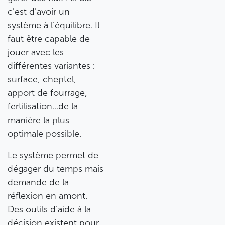
c'est d'avoir un
système à l'équilibre. Il
faut être capable de
jouer avec les
différentes variantes :
surface, cheptel,
apport de fourrage,
fertilisation...de la
manière la plus
optimale possible.
Le système permet de
dégager du temps mais
demande de la
réflexion en amont.
Des outils d'aide à la
décision existent pour