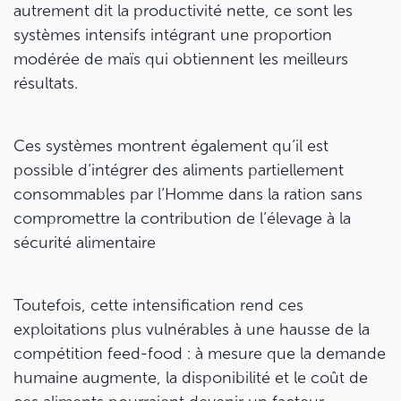
autrement dit la productivité nette, ce sont les
systèmes intensifs intégrant une proportion
modérée de maïs qui obtiennent les meilleurs
résultats.
Ces systèmes montrent également qu’il est
possible d’intégrer des aliments partiellement
consommables par l’Homme dans la ration sans
compromettre la contribution de l’élevage à la
sécurité alimentaire
Toutefois, cette intensification rend ces
exploitations plus vulnérables à une hausse de la
compétition feed-food : à mesure que la demande
humaine augmente, la disponibilité et le coût de