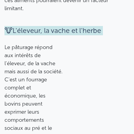
ces aliments pourraient devenir un facteur
limitant.
🐮L'éleveur, la vache et l'herbe
Le pâturage répond
aux intérêts de
l'éleveur, de la vache
mais aussi de la société.
C'est un fourrage
complet et
économique, les
bovins peuvent
exprimer leurs
comportements
sociaux au pré et le