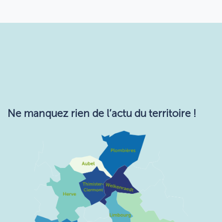
Ne manquez rie​n de l’actu du territoire !