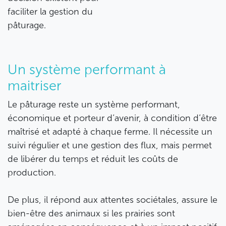
faciliter la gestion du
pâturage.
Un système performant à
maitriser
Le pâturage reste un système performant,
économique et porteur d’avenir, à condition d’être
maîtrisé et adapté à chaque ferme. Il nécessite un
suivi régulier et une gestion des flux, mais permet
de libérer du temps et réduit les coûts de
production.
De plus, il répond aux attentes sociétales, assure le
bien-être des animaux si les prairies sont