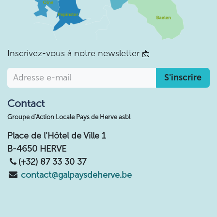
Inscrivez-vous à notre newsletter
📩
S'inscrire
Contact
Groupe d'Action Locale Pays de Herve asbl
Place de l'Hôtel de Ville 1
B-4650 HERVE
(+32) 87 33 30 37
contact@galpaysdeherve.be