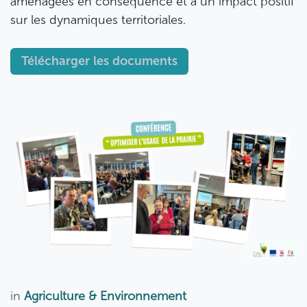
aménagées en conséquence et à un impact positif
sur les dynamiques territoriales.
Télécharger les documents
in
Agriculture & Environnement