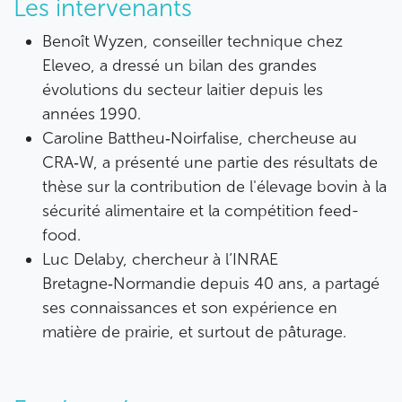
Les intervenants
Benoît Wyzen
,
conseiller technique chez
Eleveo, a dressé un bilan des grandes
évolutions du secteur laitier depuis les
années 1990.
Caroline Battheu‑Noirfalise
, chercheuse au
CRA‑W, a présenté une partie des résultats de
thèse sur la contribution de l'élevage bovin à la
sécurité alimentaire et la compétition feed-
food.
Luc Delaby
, chercheur à l’INRAE
Bretagne‑Normandie depuis 40 ans, a partagé
ses connaissances et son expérience en
matière de prairie, et surtout de pâturage.