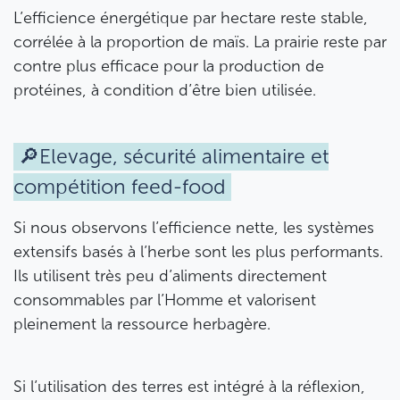
L’efficience énergétique par hectare reste stable,
corrélée à la proportion de maïs. La prairie reste par
contre plus efficace pour la production de
protéines, à condition d’être bien utilisée.
🔎Elevage, sécurité alimentaire et
compétition feed-food
Si nous observons l’efficience nette, les systèmes
extensifs basés à l’herbe sont les plus performants.
Ils utilisent très peu d’aliments directement
consommables par l’Homme et valorisent
pleinement la ressource herbagère.
Si l’utilisation des terres est intégré à la réflexion,