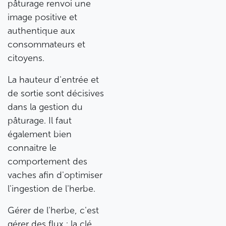
pâturage renvoi une
image positive et
authentique aux
consommateurs et
citoyens.
La hauteur d'entrée et
de sortie sont décisives
dans la gestion du
pâturage. Il faut
également bien
connaitre le
comportement des
vaches afin d'optimiser
l'ingestion de l'herbe.
Gérer de l'herbe, c'est
gérer des flux : la clé