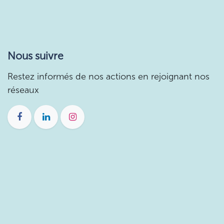
Nous suivre
Restez informés de nos actions en rejoignant nos
réseaux