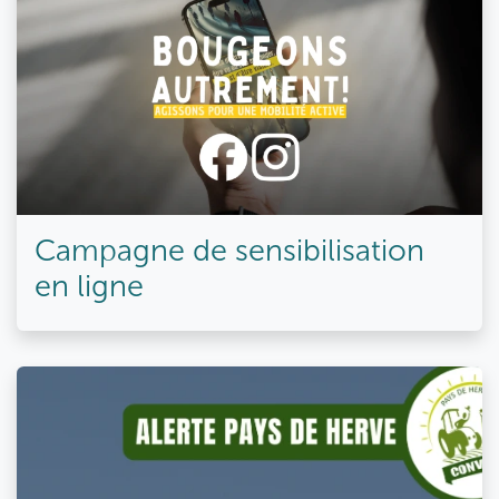
Campagne de sensibilisation
en ligne