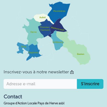
Inscrivez-vous à notre newsletter
📩
S'inscrire
Contact
Groupe d'Action Locale Pays de Herve asbl