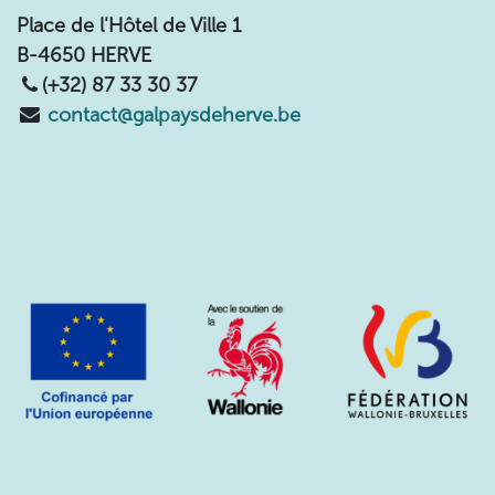
Place de l'Hôtel de Ville 1
B-4650 HERVE
(+32) 87 33 30 37
contact@galpaysdeherve.be