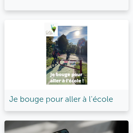
Je bouge pour aller à l'école