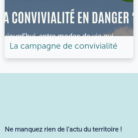
La campagne de convivialité
Ne manquez rie​n de l’actu du territoire !