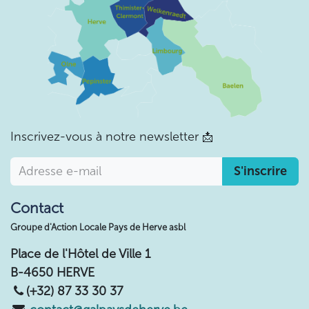
Inscrivez-vous à notre newsletter
📩
S'inscrire
Contact
Groupe d'Action Locale Pays de Herve asbl
Place de l'Hôtel de Ville 1
B-4650 HERVE
(+32) 87 33 30 37