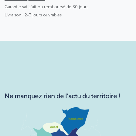
Garantie satisfait ou remboursé de 30 jours
Livraison : 2-3 jours ouvrables
Ne manquez rie​n de l’actu du territoire !