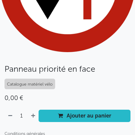
Panneau priorité en face
Catalogue matériel vélo
0,00
€
Ajouter au panier
Conditions générales