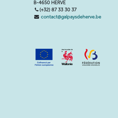
B-4650 HERVE
(+32) 87 33 30 37
contact@galpaysdeherve.be