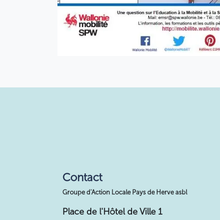
Contact
Groupe d'Action Locale Pays de Herve asbl
Place de l'Hôtel de Ville 1