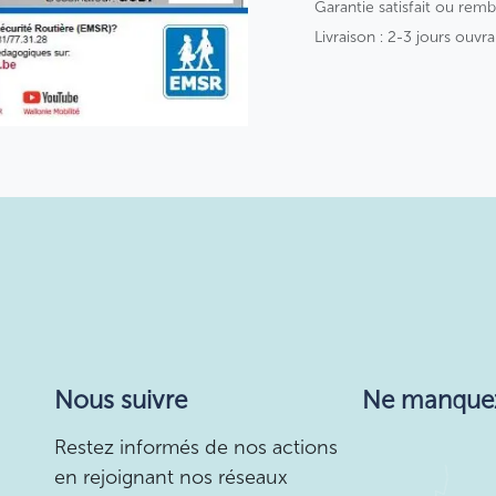
Garantie satisfait ou rem
Livraison : 2-3 jours ouvra
Nous suivre
Ne manquez r
Restez informés de nos actions
en rejoignant nos réseaux