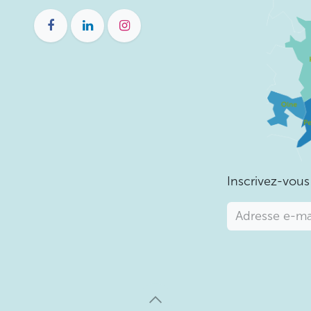
Inscrivez-vous